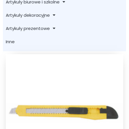
Artykuły biurowe i szkolne
Artykuły dekoracyjne
Artykuły prezentowe
Inne