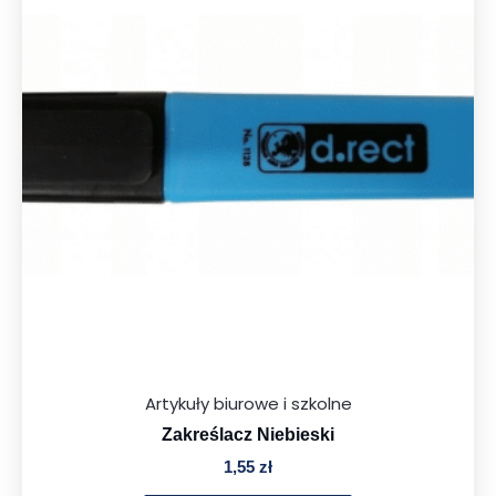
Artykuły biurowe i szkolne
Zakreślacz Niebieski
1,55
zł