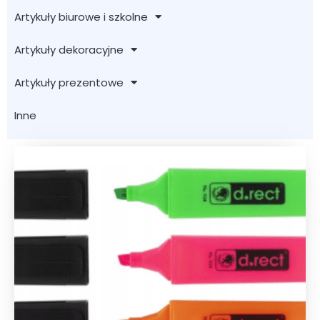
Artykuły biurowe i szkolne
Artykuły dekoracyjne
Artykuły prezentowe
Inne