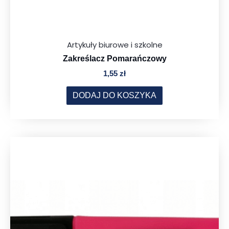
Artykuły biurowe i szkolne
Zakreślacz Pomarańczowy
1,55
zł
DODAJ DO KOSZYKA