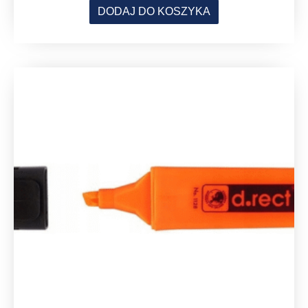
DODAJ DO KOSZYKA