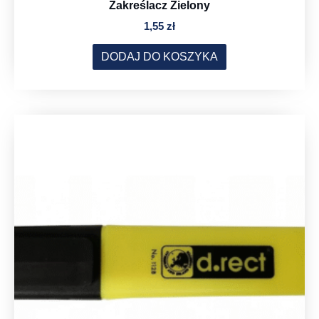
Zakreślacz Zielony
1,55
zł
DODAJ DO KOSZYKA