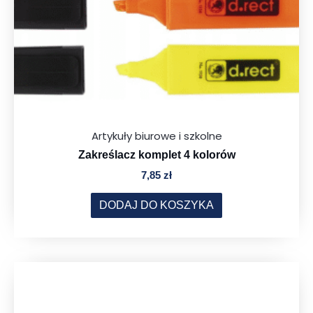
Artykuły biurowe i szkolne
Zakreślacz komplet 4 kolorów
7,85
zł
DODAJ DO KOSZYKA