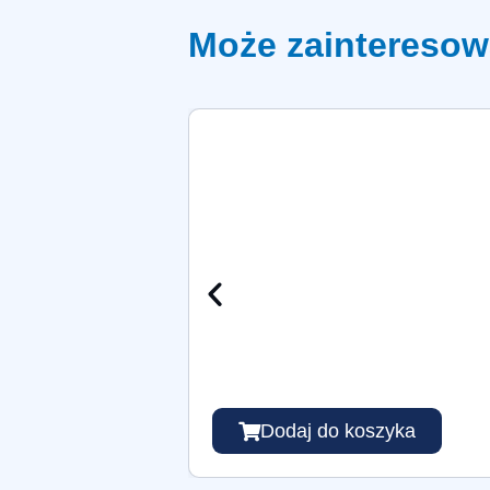
Może zainteresow
Dodaj do koszyka