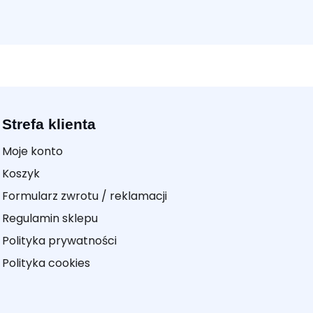
Strefa klienta
Moje konto
Koszyk
Formularz zwrotu / reklamacji
Regulamin sklepu
Polityka prywatności
Polityka cookies