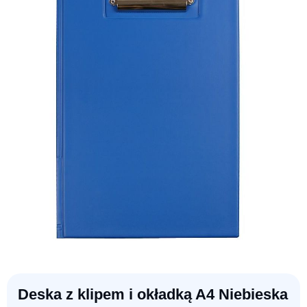
Deska z klipem i okładką A4 Niebieska