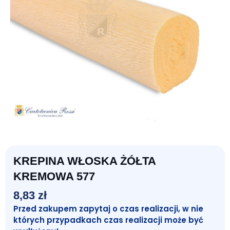
KREPINA WŁOSKA ŻÓŁTA
KREMOWA 577
8,83
zł
Przed zakupem zapytaj o czas realizacji, w nie
których przypadkach czas realizacji może być