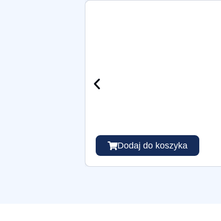
Dodaj do koszyka