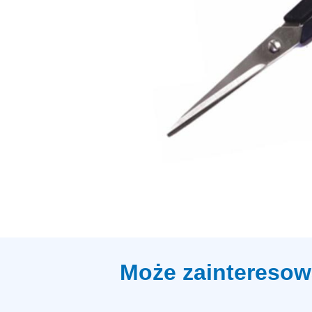
Może zainteresow