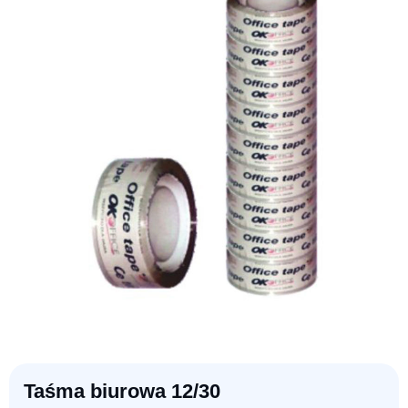
Taśma biurowa 12/30