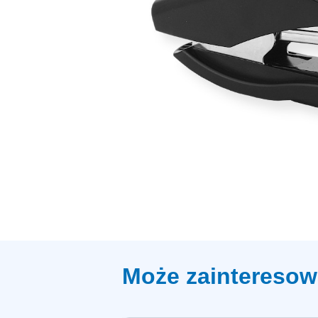
Może zainteresow