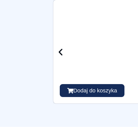
Dodaj do koszyka