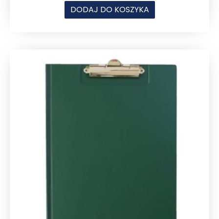
DODAJ DO KOSZYKA