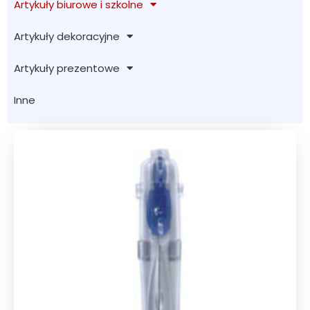
Artykuły biurowe i szkolne
Artykuły dekoracyjne
Artykuły prezentowe
Inne