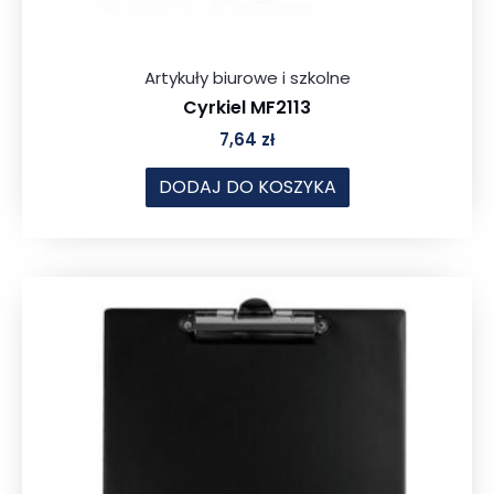
Artykuły biurowe i szkolne
Cyrkiel MF2113
7,64
zł
DODAJ DO KOSZYKA