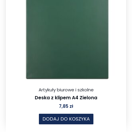
Artykuły biurowe i szkolne
Deska z klipem A4 Zielona
7,85
zł
DODAJ DO KOSZYKA