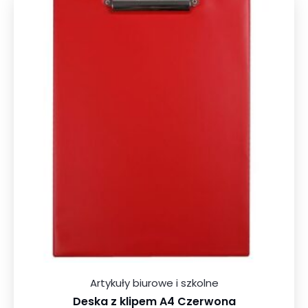
Artykuły biurowe i szkolne
Deska z klipem A4 Czerwona