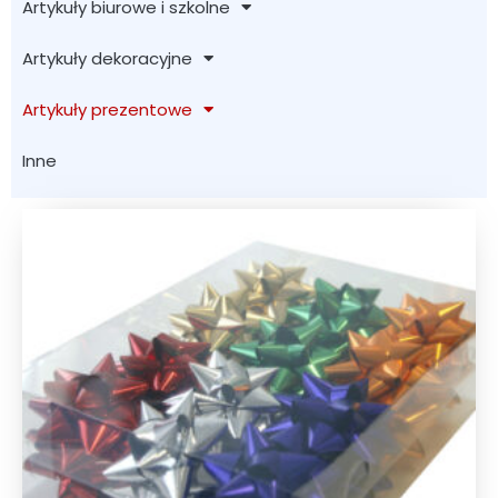
Artykuły biurowe i szkolne
Artykuły dekoracyjne
Artykuły prezentowe
Inne