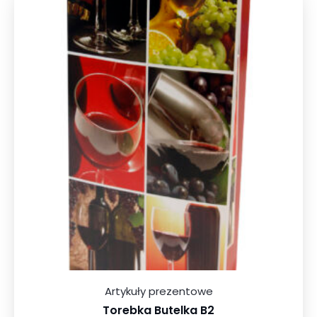
Artykuły prezentowe
Torebka Butelka B2