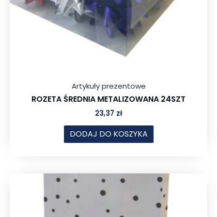
Artykuły prezentowe
ROZETA ŚREDNIA METALIZOWANA 24SZT
23,37
zł
DODAJ DO KOSZYKA