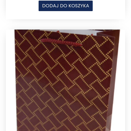
DODAJ DO KOSZYKA