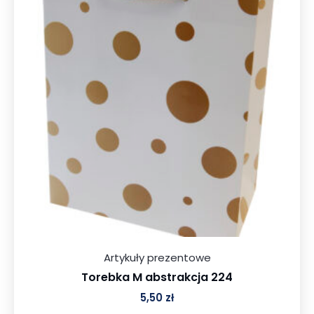
Artykuły prezentowe
Torebka M abstrakcja 224
5,50
zł