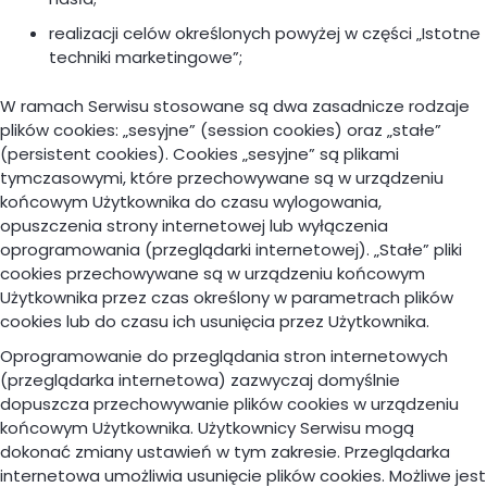
realizacji celów określonych powyżej w części „Istotne
techniki marketingowe”;
W ramach Serwisu stosowane są dwa zasadnicze rodzaje
plików cookies: „sesyjne” (session cookies) oraz „stałe”
(persistent cookies). Cookies „sesyjne” są plikami
tymczasowymi, które przechowywane są w urządzeniu
końcowym Użytkownika do czasu wylogowania,
opuszczenia strony internetowej lub wyłączenia
oprogramowania (przeglądarki internetowej). „Stałe” pliki
cookies przechowywane są w urządzeniu końcowym
Użytkownika przez czas określony w parametrach plików
cookies lub do czasu ich usunięcia przez Użytkownika.
Oprogramowanie do przeglądania stron internetowych
(przeglądarka internetowa) zazwyczaj domyślnie
dopuszcza przechowywanie plików cookies w urządzeniu
końcowym Użytkownika. Użytkownicy Serwisu mogą
dokonać zmiany ustawień w tym zakresie. Przeglądarka
internetowa umożliwia usunięcie plików cookies. Możliwe jest