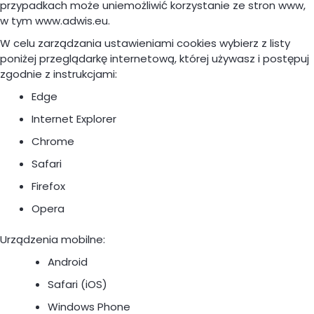
przypadkach może uniemożliwić korzystanie ze stron www,
w tym www.adwis.eu.
W celu zarządzania ustawieniami cookies wybierz z listy
poniżej przeglądarkę internetową, której używasz i postępuj
zgodnie z instrukcjami:
Edge
Internet Explorer
Chrome
Safari
Firefox
Opera
Urządzenia mobilne:
Android
Safari (iOS)
Windows Phone