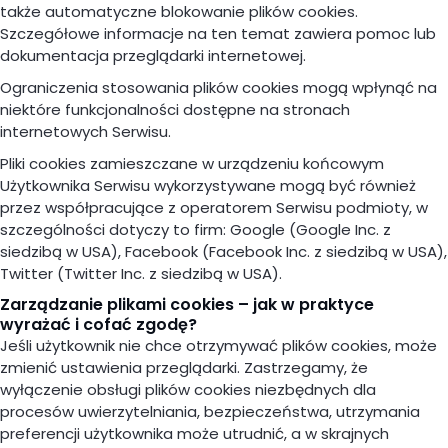
także automatyczne blokowanie plików cookies.
Szczegółowe informacje na ten temat zawiera pomoc lub
dokumentacja przeglądarki internetowej.
Ograniczenia stosowania plików cookies mogą wpłynąć na
niektóre funkcjonalności dostępne na stronach
internetowych Serwisu.
Pliki cookies zamieszczane w urządzeniu końcowym
Użytkownika Serwisu wykorzystywane mogą być również
przez współpracujące z operatorem Serwisu podmioty, w
szczególności dotyczy to firm: Google (Google Inc. z
siedzibą w USA), Facebook (Facebook Inc. z siedzibą w USA),
Twitter (Twitter Inc. z siedzibą w USA).
Zarządzanie plikami cookies – jak w praktyce
wyrażać i cofać zgodę?
Jeśli użytkownik nie chce otrzymywać plików cookies, może
zmienić ustawienia przeglądarki. Zastrzegamy, że
wyłączenie obsługi plików cookies niezbędnych dla
procesów uwierzytelniania, bezpieczeństwa, utrzymania
preferencji użytkownika może utrudnić, a w skrajnych