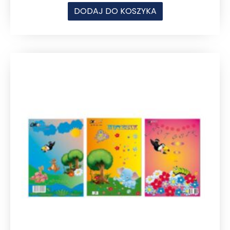
DODAJ DO KOSZYKA