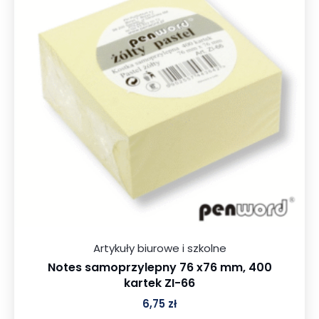
Artykuły biurowe i szkolne
Notes samoprzylepny 76 x76 mm, 400
kartek ZI-66
6,75
zł