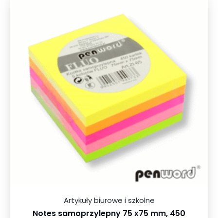
Artykuły biurowe i szkolne
Notes samoprzylepny 75 x75 mm, 450