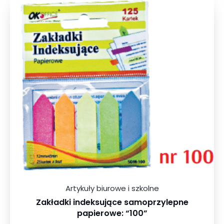
Artykuły biurowe i szkolne
Zakładki indeksujące samoprzylepne
papierowe: “100”