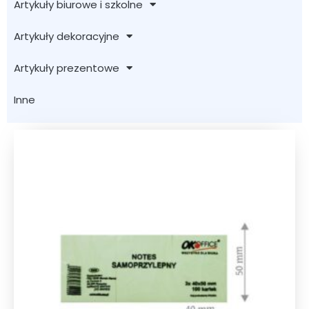
Artykuły biurowe i szkolne
Artykuły dekoracyjne
Artykuły prezentowe
Inne