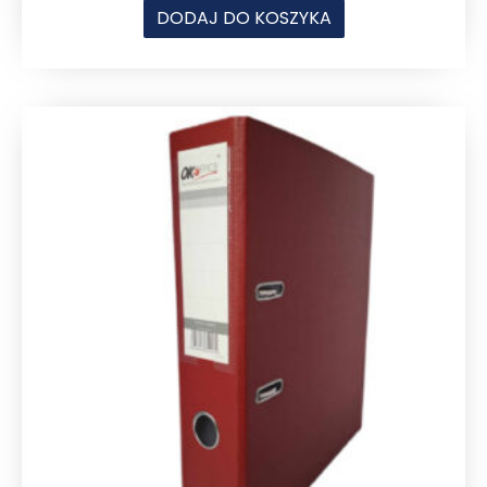
DODAJ DO KOSZYKA