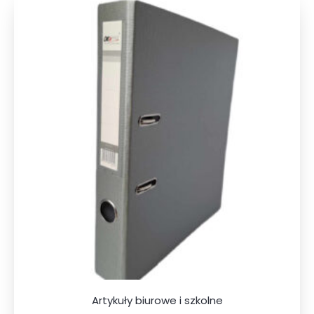
Artykuły biurowe i szkolne