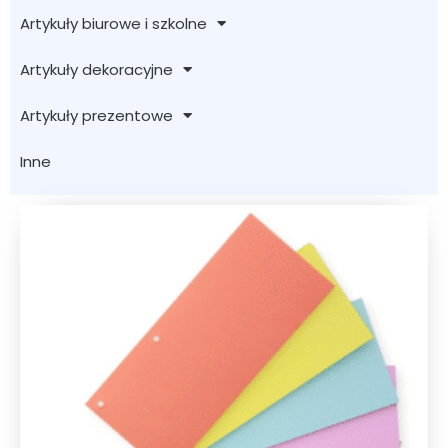
Artykuły biurowe i szkolne
Artykuły dekoracyjne
Artykuły prezentowe
Inne