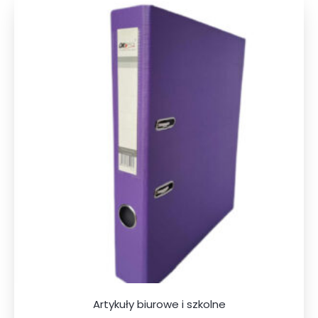
Artykuły biurowe i szkolne