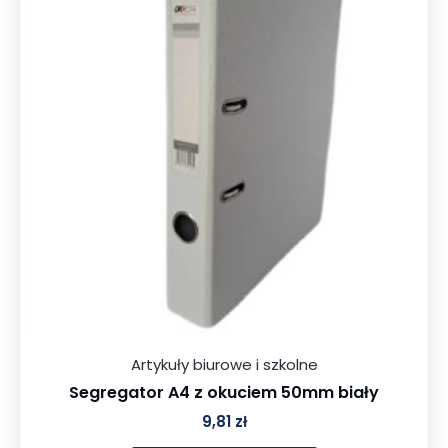
Artykuły biurowe i szkolne
Segregator A4 z okuciem 50mm biały
9,81
zł