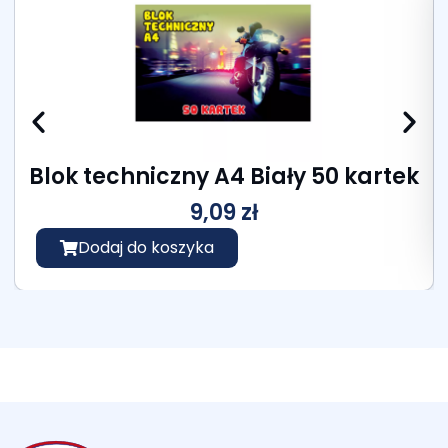
Blok techniczny A4 Biały 50 kartek
9,09
zł
Dodaj do koszyka