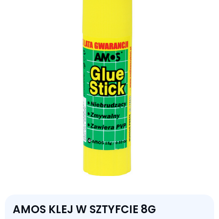
AMOS KLEJ W SZTYFCIE 8G