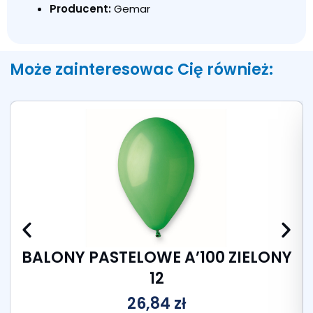
Producent:
Gemar
Może zainteresowac Cię również:
BALONY PASTELOWE A’100 ZIELONY
12
26,84
zł