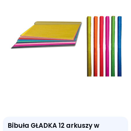
Bibuła GŁADKA 12 arkuszy w