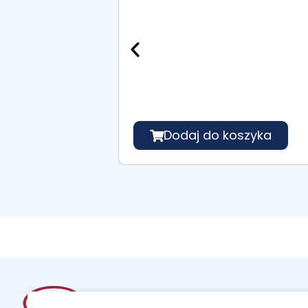
Dodaj do koszyka