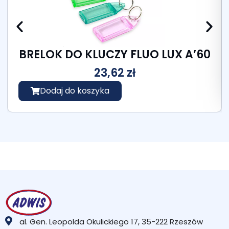
BRELOK DO KLUCZY FLUO LUX A’60
23,62
zł
Dodaj do koszyka
al. Gen. Leopolda Okulickiego 17, 35-222 Rzeszów