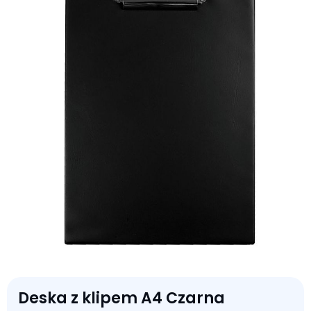
Deska z klipem A4 Czarna