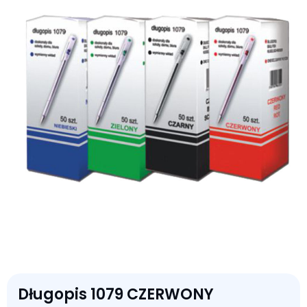
Długopis 1079 CZERWONY