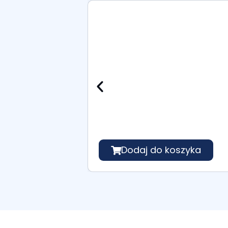
Dodaj do koszyka