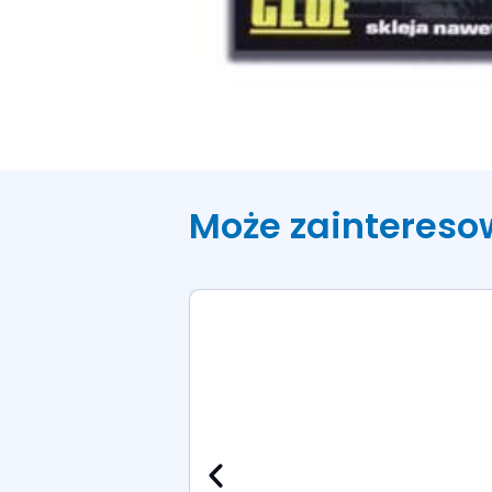
Może zaintereso