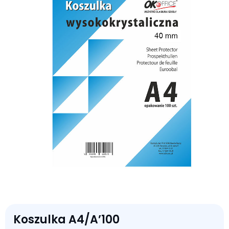
Koszulka A4/A’100