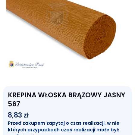
KREPINA WŁOSKA BRĄZOWY JASNY
567
8,83
zł
Przed zakupem zapytaj o czas realizacji, w nie
których przypadkach czas realizacji może być