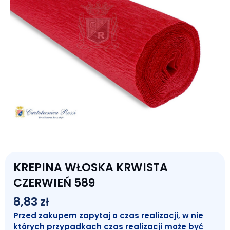
KREPINA WŁOSKA KRWISTA
CZERWIEŃ 589
8,83
zł
Przed zakupem zapytaj o czas realizacji, w nie
których przypadkach czas realizacji może być