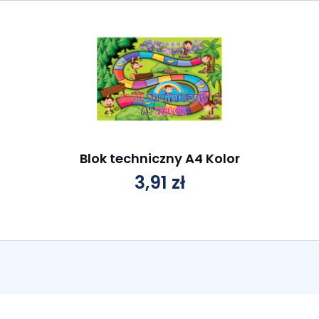
Blok techniczny A4 Kolor
3,91
zł