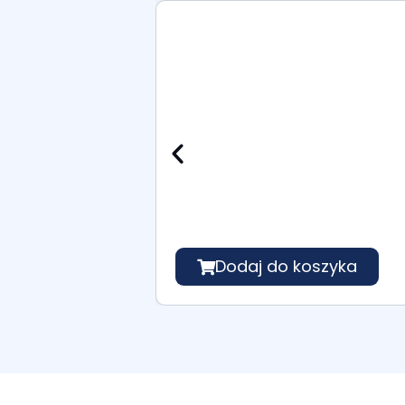
Dodaj do koszyka