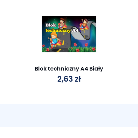
Blok techniczny A4 Biały
2,63
zł