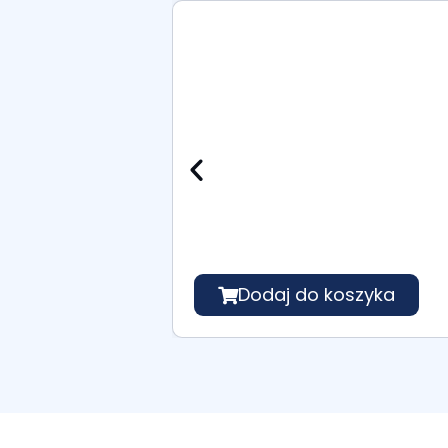
Dodaj do koszyka