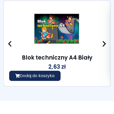
Blok techniczny A4 Biały
2,63
zł
Dodaj do koszyka