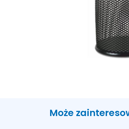
Może zaintereso