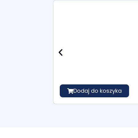
Dodaj do koszyka