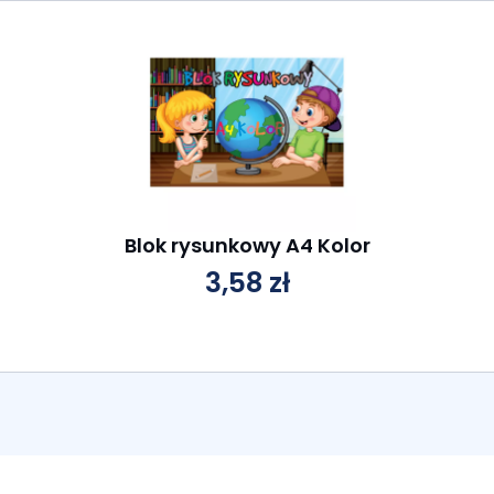
Blok rysunkowy A4 Kolor
3,58
zł