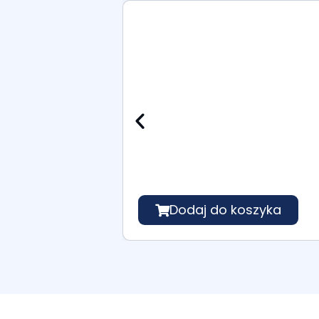
Dodaj do koszyka