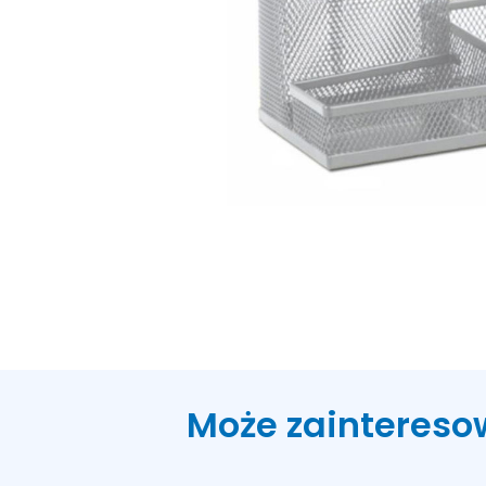
Może zaintereso