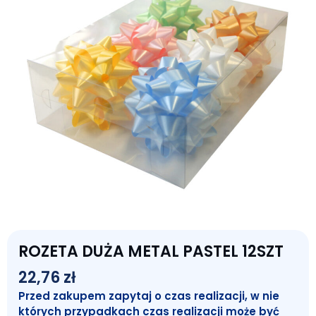
ROZETA DUŻA METAL PASTEL 12SZT
22,76
zł
Przed zakupem zapytaj o czas realizacji, w nie
których przypadkach czas realizacji może być