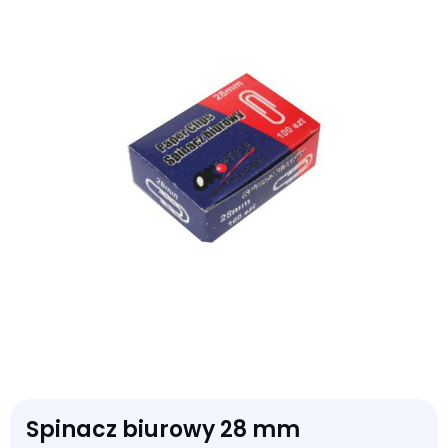
Spinacz biurowy 28 mm