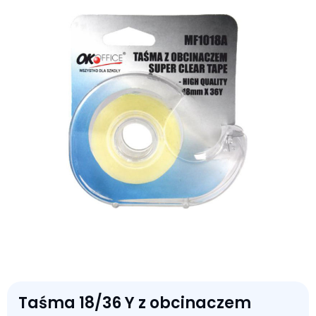
Taśma 18/36 Y z obcinaczem