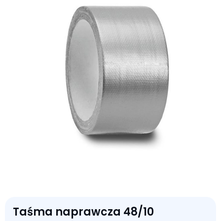
Taśma naprawcza 48/10