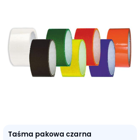
Taśma pakowa czarna