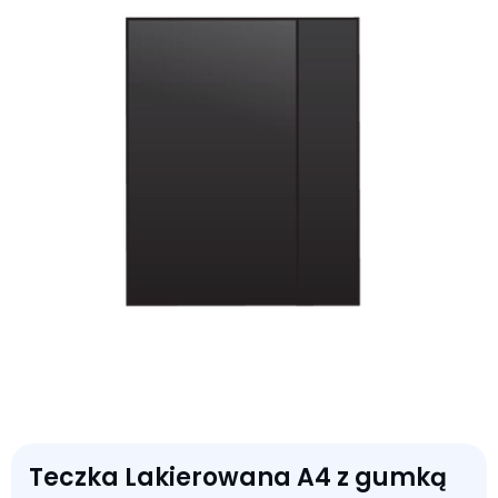
Teczka Lakierowana A4 z gumką