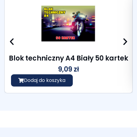
Blok techniczny A4 Biały 50 kartek
9,09
zł
Dodaj do koszyka