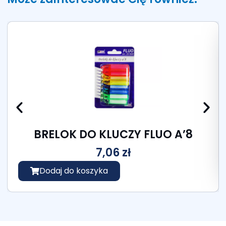
BRELOK DO KLUCZY FLUO A’8
7,06
zł
Dodaj do koszyka