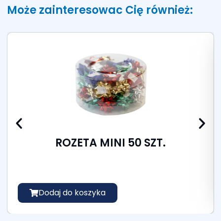
Może zainteresowac Cię również:
ROZETA MINI 50 SZT.
Dodaj do koszyka