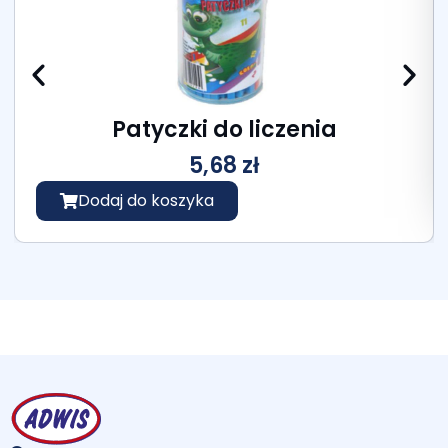
Patyczki do liczenia
5,68
zł
Dodaj do koszyka