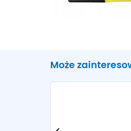
Może zaintereso