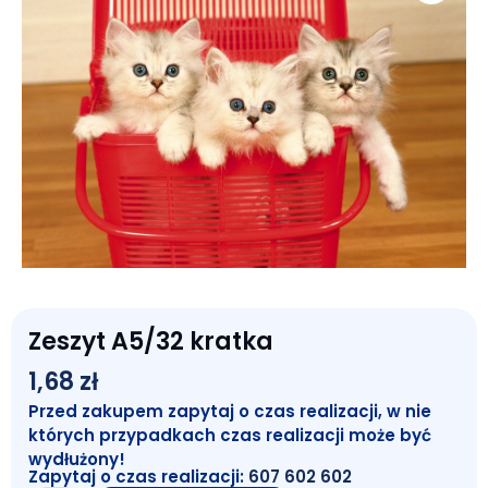
Zeszyt A5/32 kratka
1,68
zł
Przed zakupem zapytaj o czas realizacji, w nie
których przypadkach czas realizacji może być
wydłużony!
Zapytaj o czas realizacji:
607 602 602