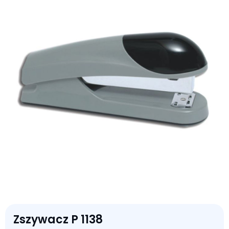
Zszywacz P 1138