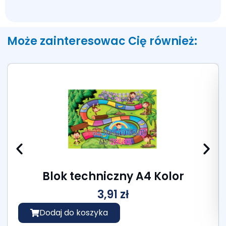
Może zainteresowac Cię również:
Blok techniczny A4 Kolor
3,91
zł
Dodaj do koszyka