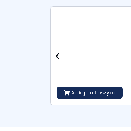
Dodaj do koszyka