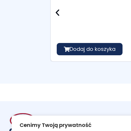
Dodaj do koszyka
Cenimy Twoją prywatność