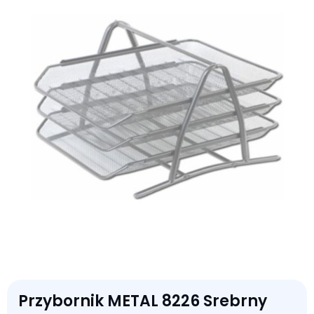
Przybornik METAL 8226 Srebrny