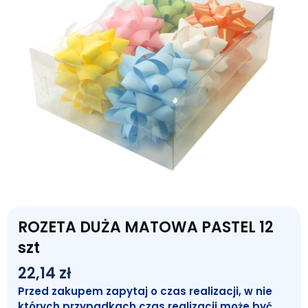
ROZETA DUŻA MATOWA PASTEL 12
szt
22,14
zł
Przed zakupem zapytaj o czas realizacji, w nie
których przypadkach czas realizacji może być