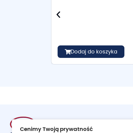
Dodaj do koszyka
Cenimy Twoją prywatność