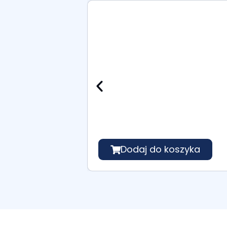
Dodaj do koszyka