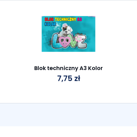
Blok techniczny A3 Kolor
7,75
zł