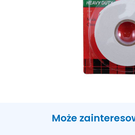
Może zaintereso