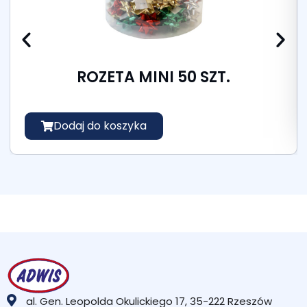
ROZETA MINI 50 SZT.
Dodaj do koszyka
al. Gen. Leopolda Okulickiego 17, 35-222 Rzeszów