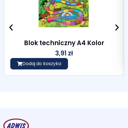
Blok techniczny A4 Kolor
3,91
zł
Dodaj do koszyka