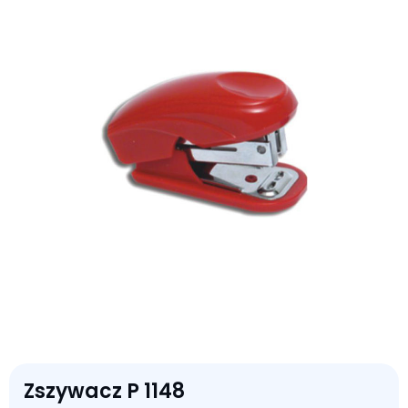
Zszywacz P 1148